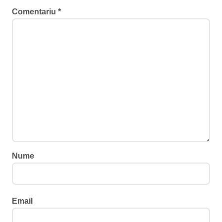
Comentariu
*
Nume
Email