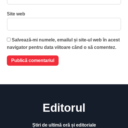
Site web
Salvează-mi numele, emailul și site-ul web în acest
navigator pentru data viitoare când o să comentez.
Editorul
Știri de ultimă oră și editoriale