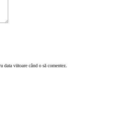
ru data viitoare când o să comentez.