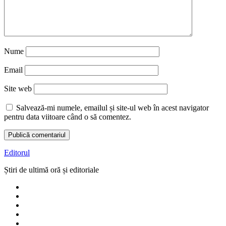
Nume
Email
Site web
Salvează-mi numele, emailul și site-ul web în acest navigator
pentru data viitoare când o să comentez.
Editorul
Știri de ultimă oră și editoriale