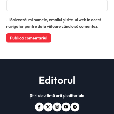
Salvează-mi numele, emailul și site-ul web în acest
navigator pentru data viitoare când o să comentez.
Editorul
Știri de ultimă oră și editoriale