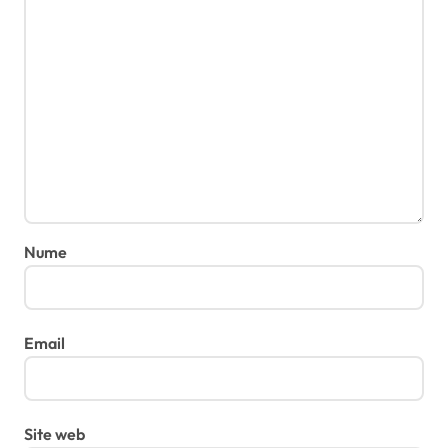
Nume
Email
Site web