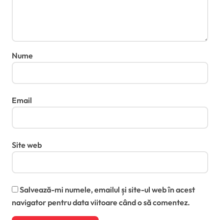
Nume
Email
Site web
Salvează-mi numele, emailul și site-ul web în acest
navigator pentru data viitoare când o să comentez.