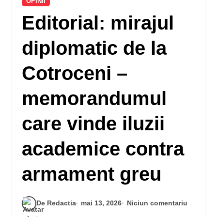
OPINII
Editorial: mirajul
diplomatic de la
Cotroceni –
memorandumul
care vinde iluzii
academice contra
armament greu
De Redactia
mai 13, 2026
Niciun comentariu