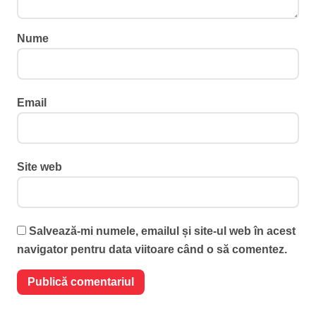
Nume
Email
Site web
Salvează-mi numele, emailul și site-ul web în acest
navigator pentru data viitoare când o să comentez.