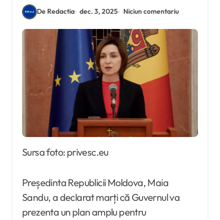
De Redactia
dec. 3, 2025
Niciun comentariu
Sursa foto: privesc.eu
Președinta Republicii Moldova, Maia
Sandu, a declarat marți că Guvernul va
prezenta un plan amplu pentru