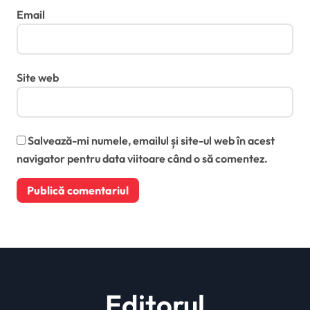
Email
Site web
Salvează-mi numele, emailul și site-ul web în acest
navigator pentru data viitoare când o să comentez.
Editorul