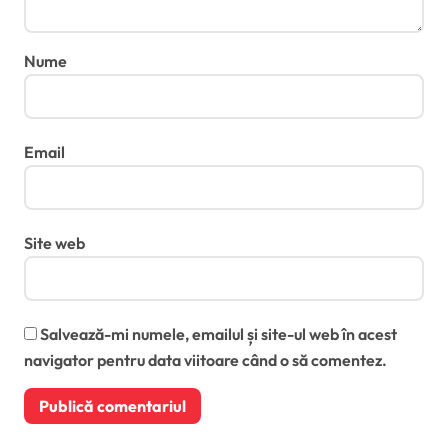
Nume
Email
Site web
Salvează-mi numele, emailul și site-ul web în acest
navigator pentru data viitoare când o să comentez.