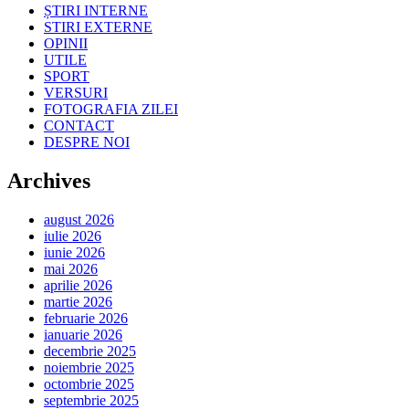
ȘTIRI INTERNE
STIRI EXTERNE
OPINII
UTILE
SPORT
VERSURI
FOTOGRAFIA ZILEI
CONTACT
DESPRE NOI
Archives
august 2026
iulie 2026
iunie 2026
mai 2026
aprilie 2026
martie 2026
februarie 2026
ianuarie 2026
decembrie 2025
noiembrie 2025
octombrie 2025
septembrie 2025