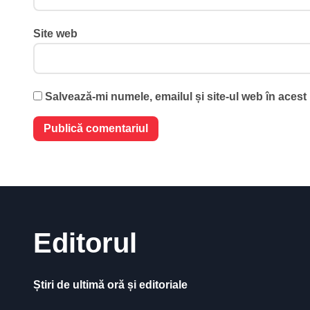
Site web
Salvează-mi numele, emailul și site-ul web în acest
Editorul
Știri de ultimă oră și editoriale