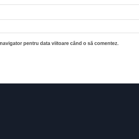
 navigator pentru data viitoare când o să comentez.