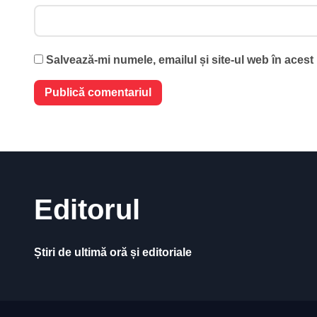
Salvează-mi numele, emailul și site-ul web în acest
Editorul
Știri de ultimă oră și editoriale