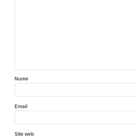
Nume
Email
Site web