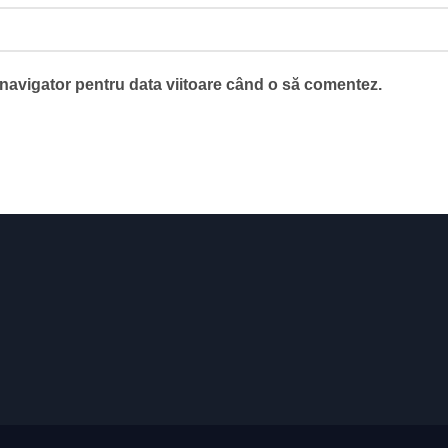
 navigator pentru data viitoare când o să comentez.