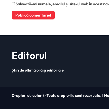
Salvează-mi numele, emailul și site-ul web în acest na
Editorul
Știri de ultimă oră și editoriale
Drepturi de autor © Toate drepturile sunt rezervate.
|
Ne