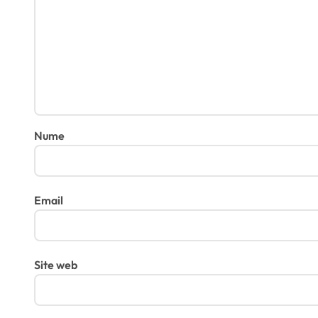
Nume
Email
Site web