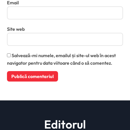
Email
Site web
Salvează-mi numele, emailul și site-ul web în acest
navigator pentru data viitoare când o să comentez.
Editorul