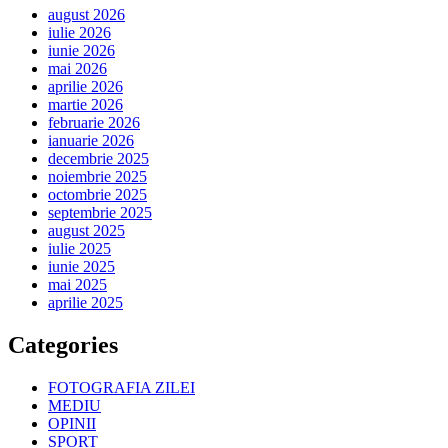
august 2026
iulie 2026
iunie 2026
mai 2026
aprilie 2026
martie 2026
februarie 2026
ianuarie 2026
decembrie 2025
noiembrie 2025
octombrie 2025
septembrie 2025
august 2025
iulie 2025
iunie 2025
mai 2025
aprilie 2025
Categories
FOTOGRAFIA ZILEI
MEDIU
OPINII
SPORT