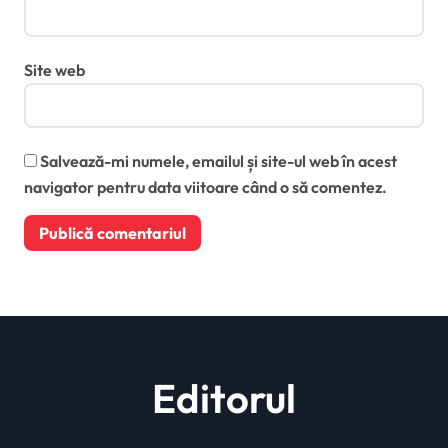
Site web
Salvează-mi numele, emailul și site-ul web în acest
navigator pentru data viitoare când o să comentez.
Editorul