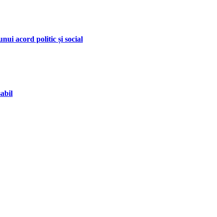
nui acord politic și social
abil