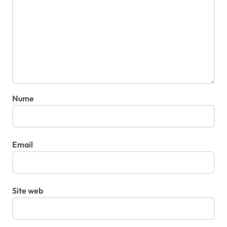
Nume
Email
Site web