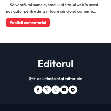
Salvează-mi numele, emailul și site-ul web în acest
navigator pentru data viitoare când o să comentez.
Editorul
Știri de ultimă oră și editoriale