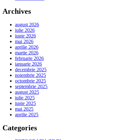
Archives
august 2026
iulie 2026
iunie 2026
mai 2026
aprilie 2026
martie 2026
februarie 2026
ianuarie 2026
decembrie 2025
noiembrie 2025
octombrie 2025
septembrie 2025
august 2025
iulie 2025
iunie 2025
mai 2025
aprilie 2025
Categories