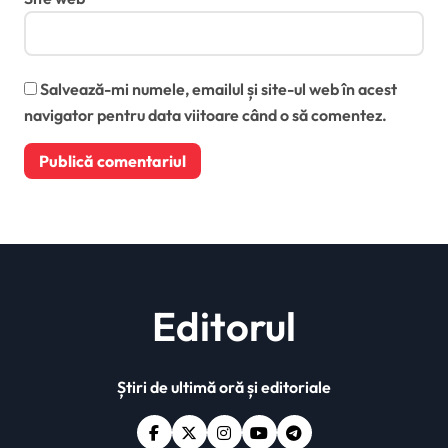
Salvează-mi numele, emailul și site-ul web în acest
navigator pentru data viitoare când o să comentez.
Editorul
Știri de ultimă oră și editoriale