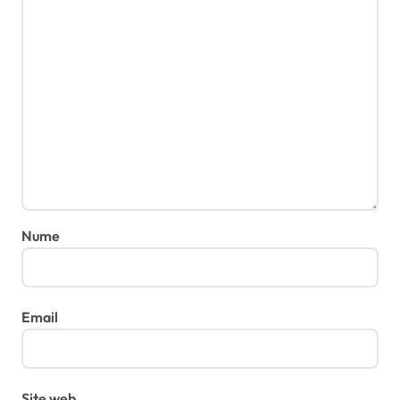
Nume
Email
Site web