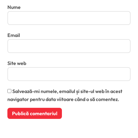
Nume
Email
Site web
Salvează-mi numele, emailul și site-ul web în acest
navigator pentru data viitoare când o să comentez.