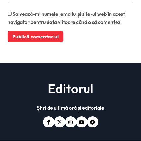
Salvează-mi numele, emailul și site-ul web în acest
navigator pentru data viitoare când o să comentez.
Editorul
Știri de ultimă oră și editoriale