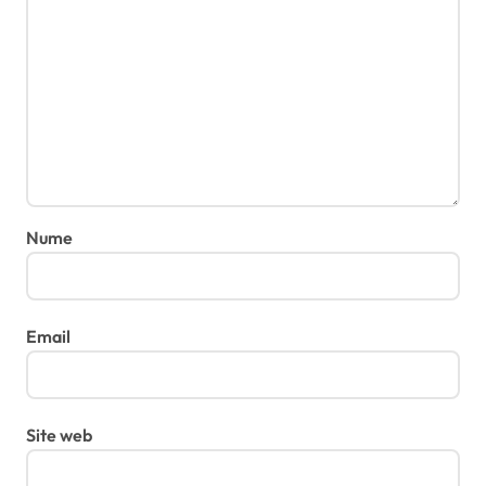
Nume
Email
Site web