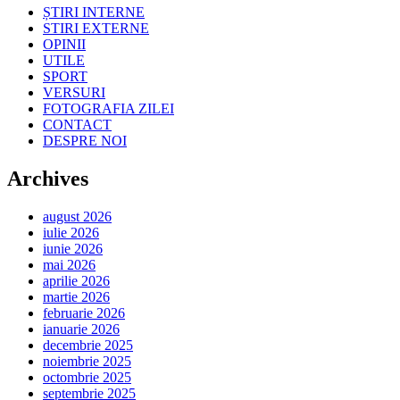
ȘTIRI INTERNE
STIRI EXTERNE
OPINII
UTILE
SPORT
VERSURI
FOTOGRAFIA ZILEI
CONTACT
DESPRE NOI
Archives
august 2026
iulie 2026
iunie 2026
mai 2026
aprilie 2026
martie 2026
februarie 2026
ianuarie 2026
decembrie 2025
noiembrie 2025
octombrie 2025
septembrie 2025