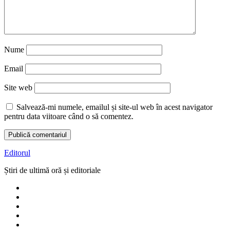
Nume
Email
Site web
Salvează-mi numele, emailul și site-ul web în acest navigator
pentru data viitoare când o să comentez.
Editorul
Știri de ultimă oră și editoriale