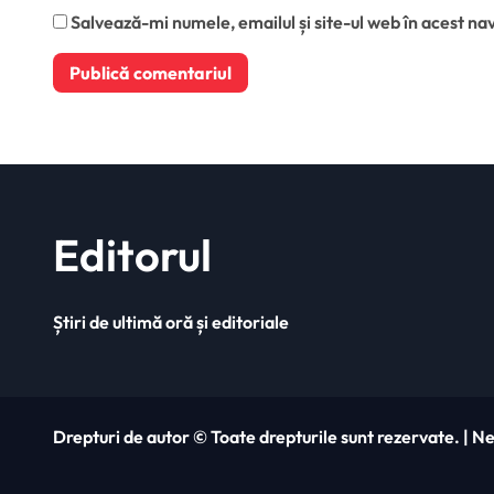
Salvează-mi numele, emailul și site-ul web în acest na
Editorul
Știri de ultimă oră și editoriale
Drepturi de autor © Toate drepturile sunt rezervate.
|
Ne