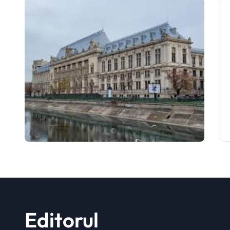
Editorul