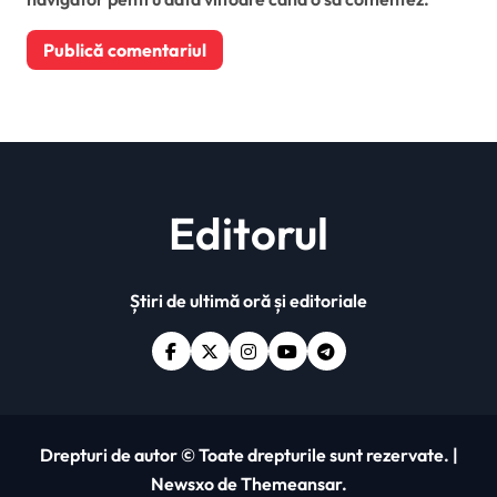
Editorul
Știri de ultimă oră și editoriale
Drepturi de autor © Toate drepturile sunt rezervate.
|
Newsxo
de
Themeansar
.