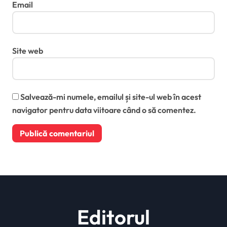
Email
Site web
Salvează-mi numele, emailul și site-ul web în acest
navigator pentru data viitoare când o să comentez.
Editorul