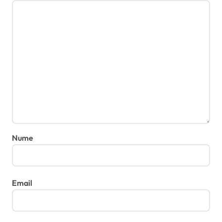
Nume
Email