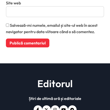
Site web
Salvează-mi numele, emailul și site-ul web în acest
navigator pentru data viitoare când o să comentez.
Editorul
Știri de ultimă oră și editoriale