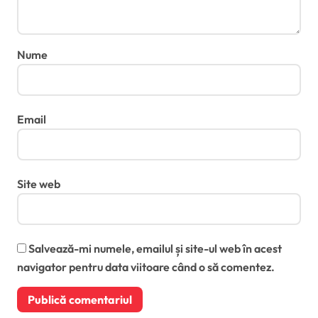
Nume
Email
Site web
Salvează-mi numele, emailul și site-ul web în acest
navigator pentru data viitoare când o să comentez.