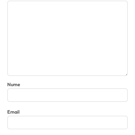
Nume
Email