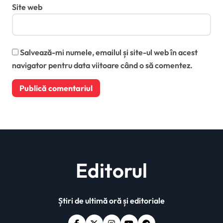
Site web
Salvează-mi numele, emailul și site-ul web în acest
navigator pentru data viitoare când o să comentez.
Editorul
Știri de ultimă oră și editoriale