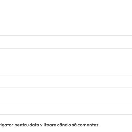
vigator pentru data viitoare când o să comentez.