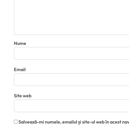
Nume
Email
Site web
Salvează-mi numele, emailul și site-ul web în acest na