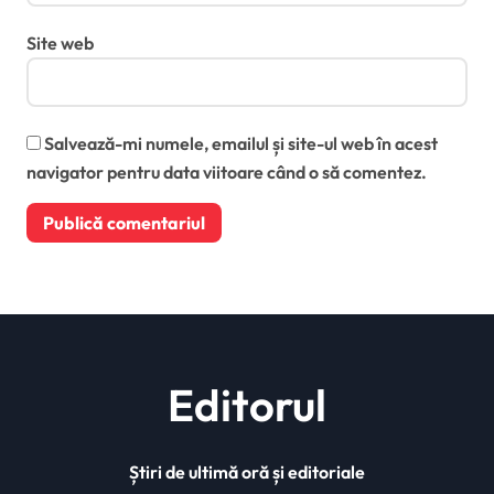
Site web
Salvează-mi numele, emailul și site-ul web în acest
navigator pentru data viitoare când o să comentez.
Editorul
Știri de ultimă oră și editoriale