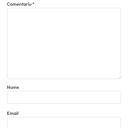
Comentariu
*
Nume
Email