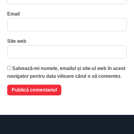
Email
Site web
Salvează-mi numele, emailul și site-ul web în acest
navigator pentru data viitoare când o să comentez.