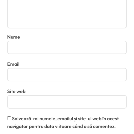
Nume
Email
Site web
Salvează-mi numele, emailul și site-ul web în acest
navigator pentru data viitoare când o să comentez.