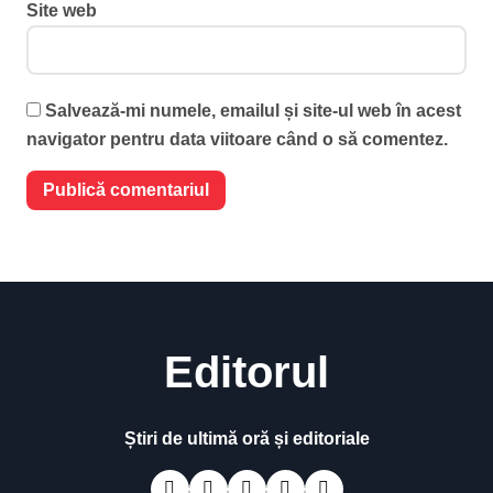
Site web
Salvează-mi numele, emailul și site-ul web în acest
navigator pentru data viitoare când o să comentez.
Editorul
Știri de ultimă oră și editoriale