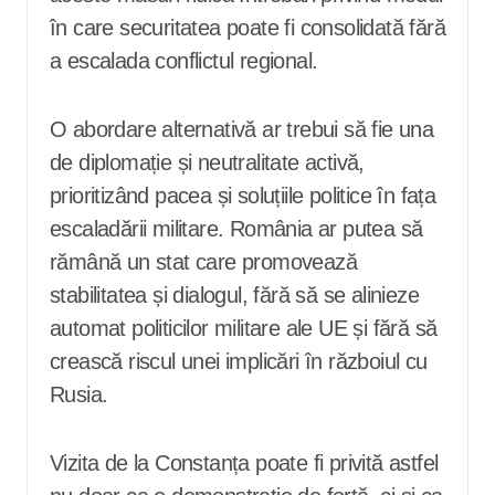
în care securitatea poate fi consolidată fără
a escalada conflictul regional.
O abordare alternativă ar trebui să fie una
de diplomație și neutralitate activă,
prioritizând pacea și soluțiile politice în fața
escaladării militare. România ar putea să
rămână un stat care promovează
stabilitatea și dialogul, fără să se alinieze
automat politicilor militare ale UE și fără să
crească riscul unei implicări în războiul cu
Rusia.
Vizita de la Constanța poate fi privită astfel