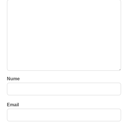
Nume
Email