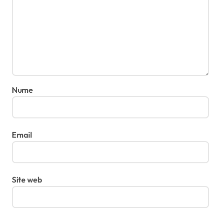
Nume
Email
Site web