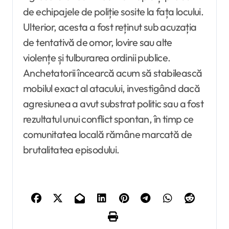
de echipajele de poliție sosite la fața locului.
Ulterior, acesta a fost reținut sub acuzația
de tentativă de omor, lovire sau alte
violențe și tulburarea ordinii publice.
Anchetatorii încearcă acum să stabilească
mobilul exact al atacului, investigând dacă
agresiunea a avut substrat politic sau a fost
rezultatul unui conflict spontan, în timp ce
comunitatea locală rămâne marcată de
brutalitatea episodului.