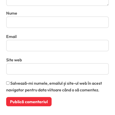
Nume
Email
Site web
Salvează-mi numele, emailul și site-ul web în acest
navigator pentru data viitoare când o să comentez.