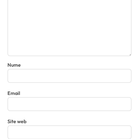
Nume
Email
Site web