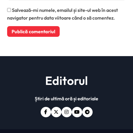
Salvează-mi numele, emailul și site-ul web în acest
navigator pentru data viitoare când o să comentez.
Editorul
Știri de ultimă oră și editoriale