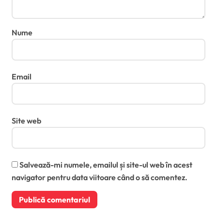
Nume
Email
Site web
Salvează-mi numele, emailul și site-ul web în acest
navigator pentru data viitoare când o să comentez.