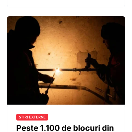
STIRI EXTERNE
Peste 1.100 de blocuri din