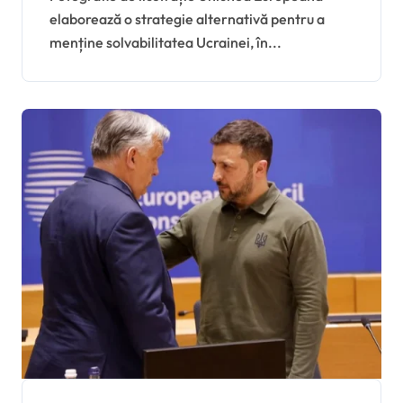
elaborează o strategie alternativă pentru a
Slovaciei
menține solvabilitatea Ucrainei, în...