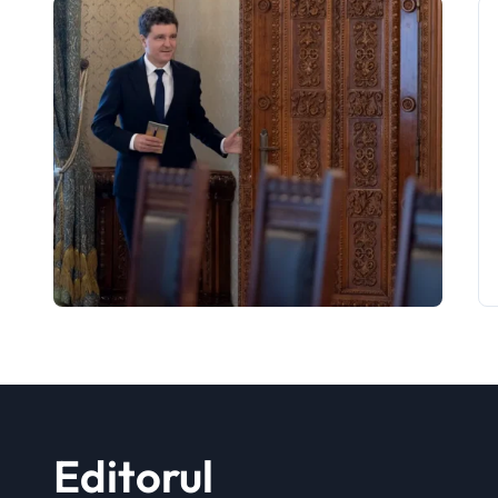
Editorul