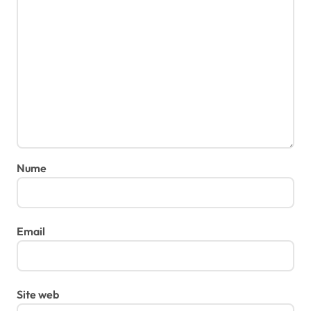
Nume
Email
Site web