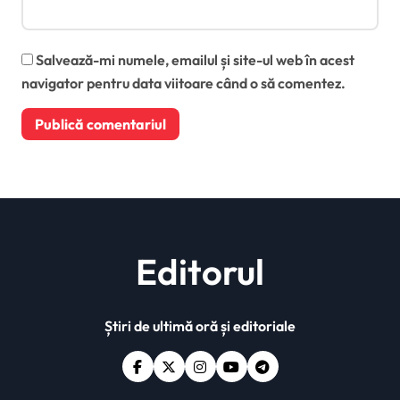
Salvează-mi numele, emailul și site-ul web în acest
navigator pentru data viitoare când o să comentez.
Editorul
Știri de ultimă oră și editoriale