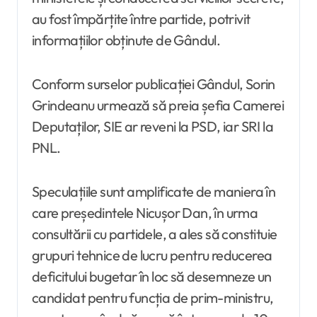
au fost împărțite între partide, potrivit
informațiilor obținute de Gândul.
Conform surselor publicației Gândul, Sorin
Grindeanu urmează să preia șefia Camerei
Deputaților, SIE ar reveni la PSD, iar SRI la
PNL.
Speculațiile sunt amplificate de maniera în
care președintele Nicușor Dan, în urma
consultării cu partidele, a ales să constituie
grupuri tehnice de lucru pentru reducerea
deficitului bugetar în loc să desemneze un
candidat pentru funcția de prim-ministru,