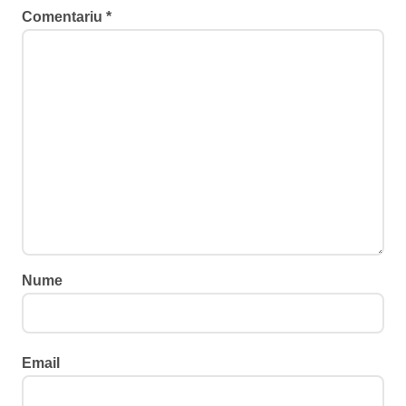
Comentariu
*
Nume
Email