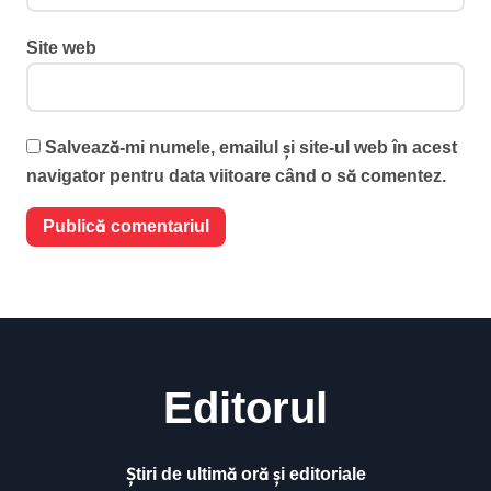
Site web
Salvează-mi numele, emailul și site-ul web în acest
navigator pentru data viitoare când o să comentez.
Editorul
Știri de ultimă oră și editoriale