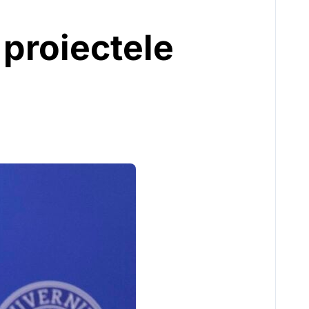
proiectele