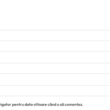
vigator pentru data viitoare când o să comentez.