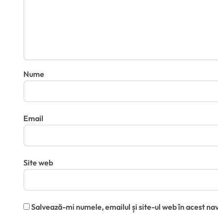
Nume
Email
Site web
Salvează-mi numele, emailul și site-ul web în acest na