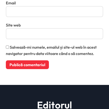
Email
Site web
Salvează-mi numele, emailul și site-ul web în acest
navigator pentru data viitoare când o să comentez.
Editorul