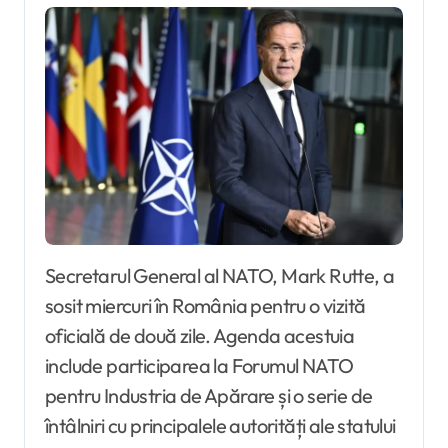
Secretarul General al NATO, Mark Rutte, a
sosit miercuri în România pentru o vizită
oficială de două zile. Agenda acestuia
include participarea la Forumul NATO
pentru Industria de Apărare și o serie de
întâlniri cu principalele autorități ale statului