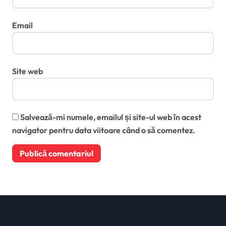
Email
Site web
Salvează-mi numele, emailul și site-ul web în acest
navigator pentru data viitoare când o să comentez.