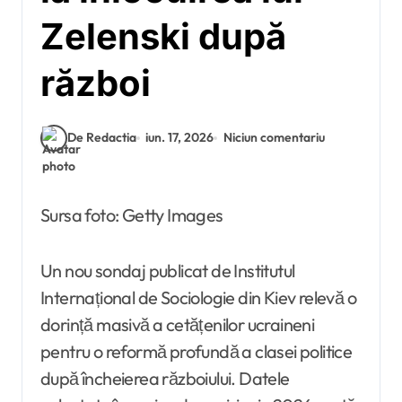
Zelenski după
război
De Redactia
iun. 17, 2026
Niciun comentariu
Sursa foto: Getty Images
Un nou sondaj publicat de Institutul
Internațional de Sociologie din Kiev relevă o
dorință masivă a cetățenilor ucraineni
pentru o reformă profundă a clasei politice
după încheierea războiului. Datele