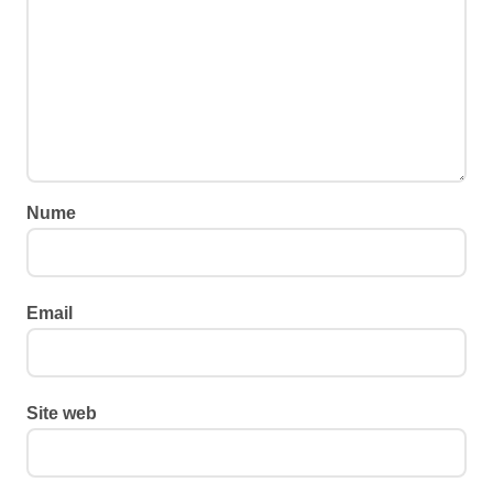
Nume
Email
Site web