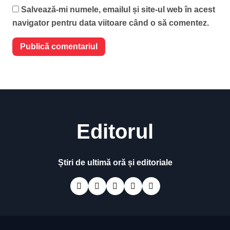
Salvează-mi numele, emailul și site-ul web în acest
navigator pentru data viitoare când o să comentez.
Editorul
Știri de ultimă oră și editoriale