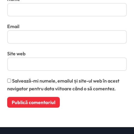
Email
Site web
Salvează-mi numele, emailul și site-ul web în acest
navigator pentru data viitoare când o să comentez.