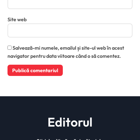
Site web
Salvează-mi numele, emailul și site-ul web în acest
navigator pentru data viitoare când o să comentez.
Editorul