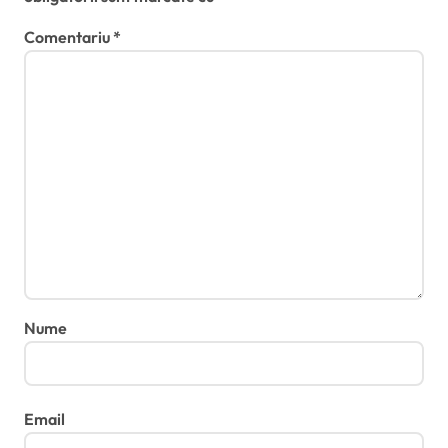
Comentariu
*
Nume
Email